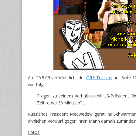
Am 25.9.09 veröffentlicht der
ORF Teletext
auf Seite 1
wie folgt:
Fragen zu seinem Verhältnis mit US-Präsident 
Zeit, etwa 30 Minuten“ …
Russlands Präsident Medwedew gerät ins Schwärmen! 
ähnlichen Vorwurf gegen ihren Mann damals zumindest
Fotos: